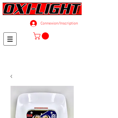
Connexion/Inscription