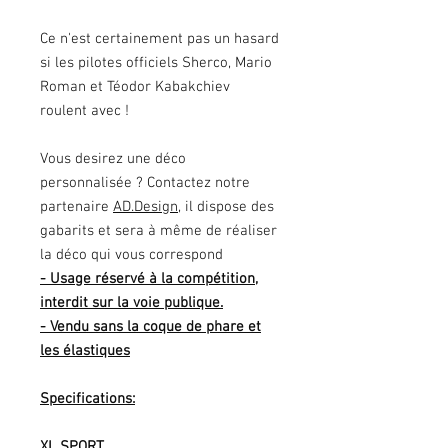
Ce n'est certainement pas un hasard
si les pilotes officiels Sherco, Mario
Roman et Téodor Kabakchiev
roulent avec !
Vous desirez une déco
personnalisée ? Contactez notre
partenaire
AD.Design,
il dispose des
gabarits et sera à même de réaliser
la déco qui vous correspond
- Usage réservé à la compétition,
interdit sur la voie publique.
- Vendu sans la coque de phare et
les élastiques
Specifications:
XL SPORT