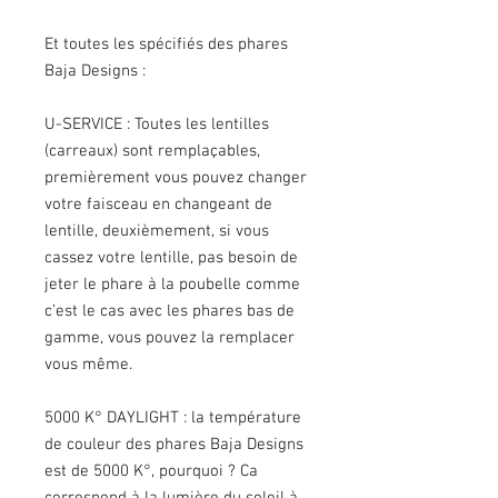
Et toutes les spécifiés des phares
Baja Designs :
U-SERVICE : Toutes les lentilles
(carreaux) sont remplaçables,
premièrement vous pouvez changer
votre faisceau en changeant de
lentille, deuxièmement, si vous
cassez votre lentille, pas besoin de
jeter le phare à la poubelle comme
c’est le cas avec les phares bas de
gamme, vous pouvez la remplacer
vous même.
5000 K° DAYLIGHT : la température
de couleur des phares Baja Designs
est de 5000 K°, pourquoi ? Ca