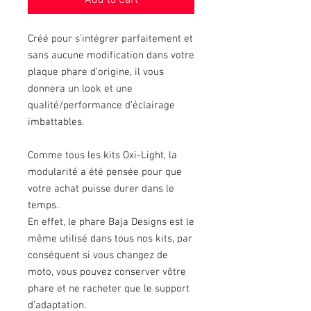
Add to Cart
Créé pour s’intégrer parfaitement et
sans aucune modification dans votre
plaque phare d’origine, il vous
donnera un look et une
qualité/performance d’éclairage
imbattables.
Comme tous les kits Oxi-Light, la
modularité a été pensée pour que
votre achat puisse durer dans le
temps.
En effet, le phare Baja Designs est le
même utilisé dans tous nos kits, par
conséquent si vous changez de
moto, vous pouvez conserver vôtre
phare et ne racheter que le support
d’adaptation.