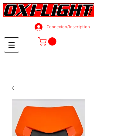
Connexion/Inscription