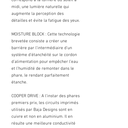
correspond à la lumière du soleil à
midi, une lumière naturelle qui
augmente la perception des
détailles et évite la fatigue des yeux.
MOISTURE BLOCK : Cette technologie
brevetée consiste a créer une
barrière par l’intermédiaire d’un
système d’étanchéité sur le cordon
d’alimentation pour empêcher l’eau
et l’humidité de remonter dans le
phare, le rendant parfaitement
étanche.
COOPER DRIVE : A l’instar des phares
premiers prix, les circuits imprimés
utilisés par Baja Designs sont en
cuivre et non en aluminium. Il en
résulte une meilleure conductivité