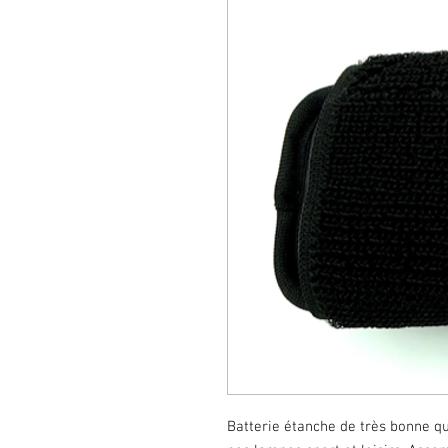
Batterie étanche de très bonne qua